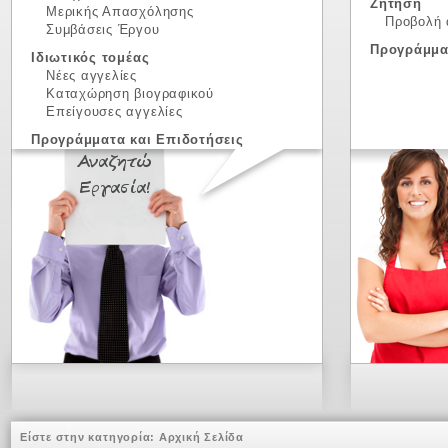
Ζήτηση
Μερικής Απασχόλησης
Προβολή 
Συμβάσεις Έργου
Προγράμμα
Ιδιωτικός τομέας
Νέες αγγελίες
Καταχώρηση βιογραφικού
Επείγουσες αγγελίες
Προγράμματα και Επιδοτήσεις
Είστε στην κατηγορία:
Αρχική Σελίδα